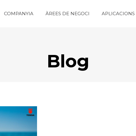
COMPANYIA
ÀREES DE NEGOCI
APLICACIONS
Blog