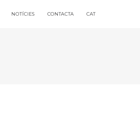
NOTÍCIES
CONTACTA
CAT