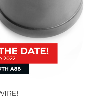
WIRE!