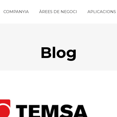
COMPANYIA
ÀREES DE NEGOCI
APLICACIONS
Blog