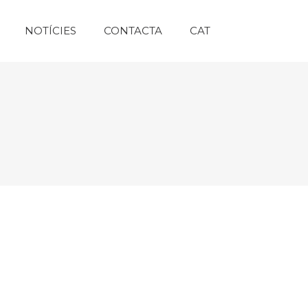
NOTÍCIES
CONTACTA
CAT