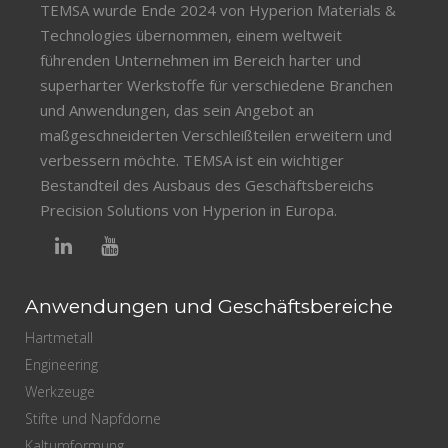
TEMSA wurde Ende 2024 von Hyperion Materials &
Technologies übernommen, einem weltweit
führenden Unternehmen im Bereich harter und
superharter Werkstoffe für verschiedene Branchen
und Anwendungen, das sein Angebot an
maßgeschneiderten Verschleißteilen erweitern und
verbessern möchte. TEMSA ist ein wichtiger
Bestandteil des Ausbaus des Geschäftsbereichs
Precision Solutions von Hyperion in Europa.
Anwendungen und Geschäftsbereiche
Hartmetall
Engineering
Werkzeuge
Stifte und Napfdorne
Kaltumformung