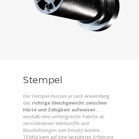
Stempel
Die Stempel müssen je nach Anwendung
das
richtige Gleichgewicht zwischen
Härte und Zähigkeit aufweisen
,
weshalb eine umfangreiche Palette an
verschiedenen Werkstoffe und
Beschichtungen zum Einsatz kommt.
TEMSA kann auf eine langjährige Erfahrung