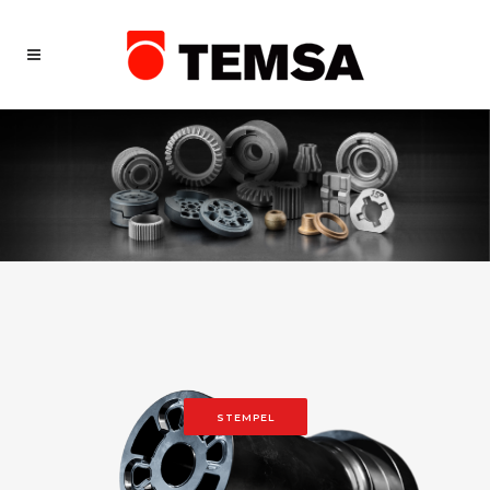
STEMPEL