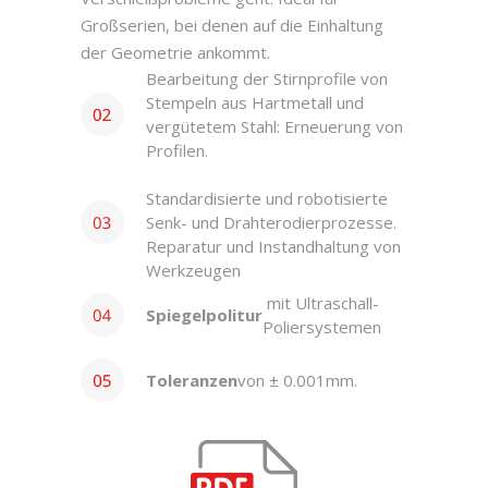
Großserien, bei denen auf die Einhaltung
der Geometrie ankommt.
Bearbeitung der Stirnprofile von
Stempeln aus Hartmetall und
vergütetem Stahl: Erneuerung von
Profilen.
Standardisierte und robotisierte
Senk- und Drahterodierprozesse.
Reparatur und Instandhaltung von
Werkzeugen
mit Ultraschall-
Spiegelpolitur
Poliersystemen
Toleranzen
von ± 0.001mm.