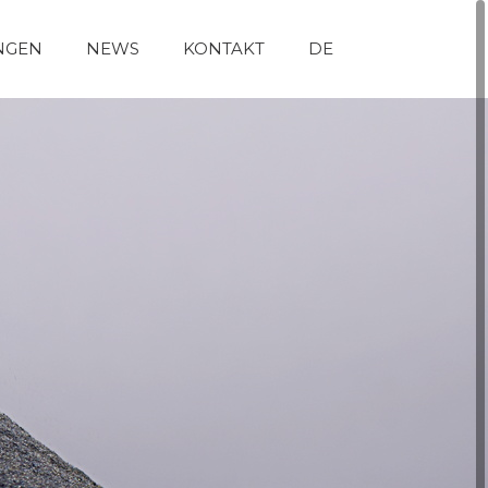
NGEN
NEWS
KONTAKT
DE