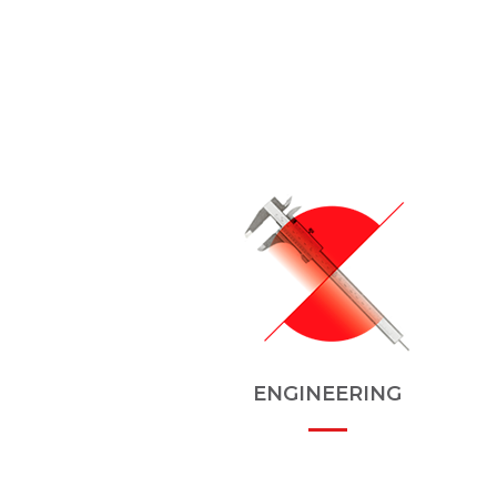
ENGINEERING