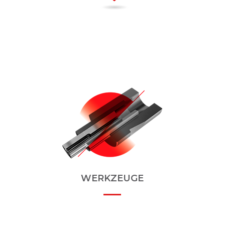
WERKZEUGE