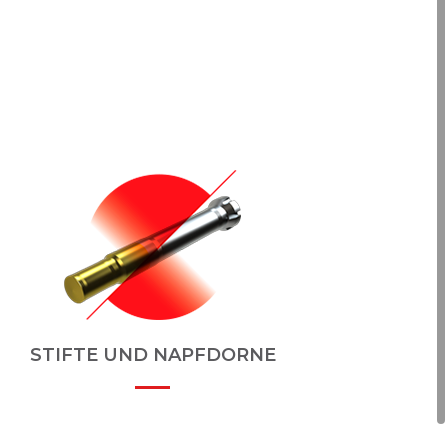
STIFTE UND NAPFDORNE