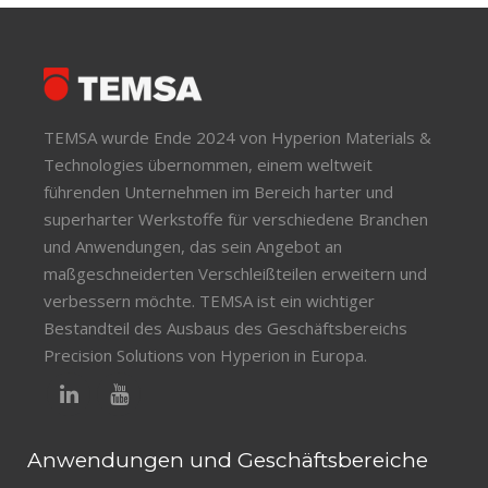
TEMSA wurde Ende 2024 von Hyperion Materials &
Technologies übernommen, einem weltweit
führenden Unternehmen im Bereich harter und
superharter Werkstoffe für verschiedene Branchen
und Anwendungen, das sein Angebot an
maßgeschneiderten Verschleißteilen erweitern und
verbessern möchte. TEMSA ist ein wichtiger
Bestandteil des Ausbaus des Geschäftsbereichs
Precision Solutions von Hyperion in Europa.
Anwendungen und Geschäftsbereiche