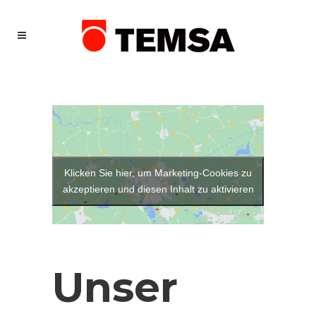
Klicken Sie hier, um Marketing-Cookies zu
akzeptieren und diesen Inhalt zu aktivieren
Unser