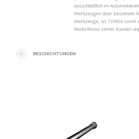
ausschließlich im Automobils
Werkzeugen über Einzelteile b
Werkzeuge, ist TEMSA somit ein
Bedürfnisse seiner Kunden an
BESCHICHTUNGEN