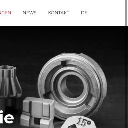
NGEN
NEWS
KONTAKT
DE
ie