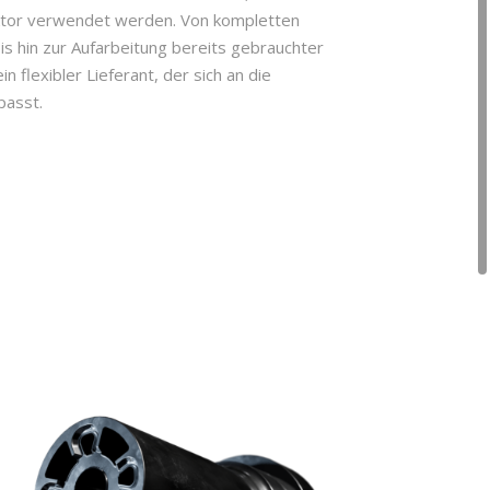
ektor verwendet werden. Von kompletten
is hin zur Aufarbeitung bereits gebrauchter
 flexibler Lieferant, der sich an die
passt.