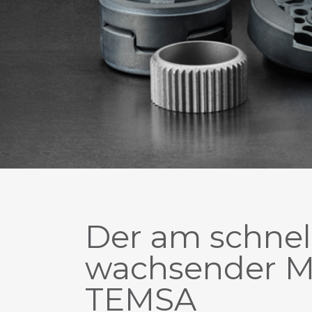
Der am schnel
wachsender M
TEMSA