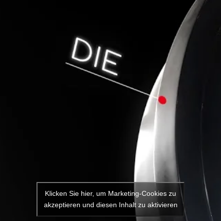
Klicken Sie hier, um Marketing-Cookies zu
akzeptieren und diesen Inhalt zu aktivieren