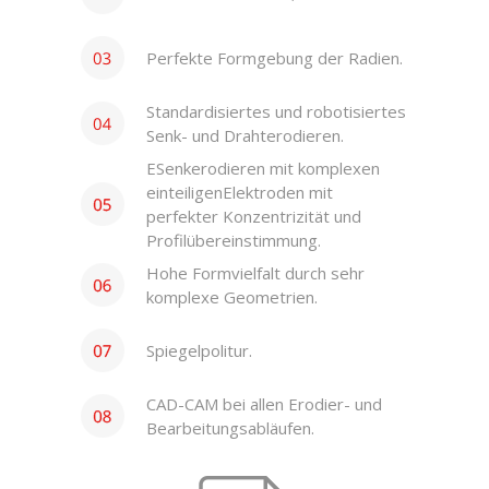
Perfekte Formgebung der Radien.
Standardisiertes und robotisiertes
Senk- und Drahterodieren.
ESenkerodieren mit komplexen
einteiligenElektroden mit
perfekter Konzentrizität und
Profilübereinstimmung.
Hohe Formvielfalt durch sehr
komplexe Geometrien.
Spiegelpolitur.
CAD-CAM bei allen Erodier- und
Bearbeitungsabläufen.