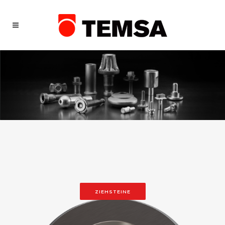
ZIEHSTEINE