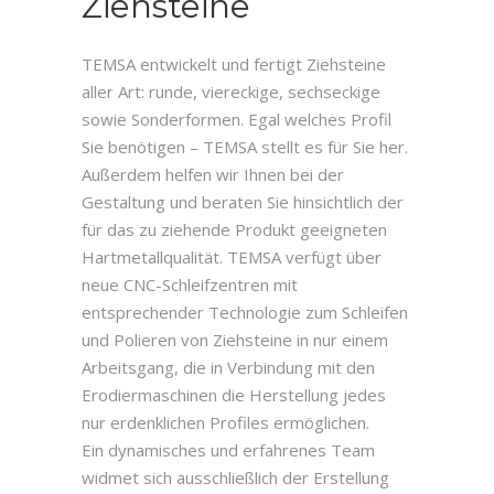
Ziehsteine
TEMSA entwickelt und fertigt Ziehsteine
aller Art: runde, viereckige, sechseckige
sowie Sonderformen. Egal welches Profil
Sie benötigen – TEMSA stellt es für Sie her.
Außerdem helfen wir Ihnen bei der
Gestaltung und beraten Sie hinsichtlich der
für das zu ziehende Produkt geeigneten
Hartmetallqualität. TEMSA verfügt über
neue CNC-Schleifzentren mit
entsprechender Technologie zum Schleifen
und Polieren von Ziehsteine in nur einem
Arbeitsgang, die in Verbindung mit den
Erodiermaschinen die Herstellung jedes
nur erdenklichen Profiles ermöglichen.
Ein dynamisches und erfahrenes Team
widmet sich ausschließlich der Erstellung