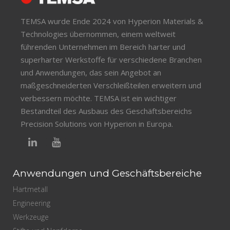
TEMSA wurde Ende 2024 von Hyperion Materials &
Technologies übernommen, einem weltweit
führenden Unternehmen im Bereich harter und
superharter Werkstoffe für verschiedene Branchen
und Anwendungen, das sein Angebot an
maßgeschneiderten Verschleißteilen erweitern und
verbessern möchte. TEMSA ist ein wichtiger
Bestandteil des Ausbaus des Geschäftsbereichs
Precision Solutions von Hyperion in Europa.
Anwendungen und Geschäftsbereiche
Hartmetall
Engineering
Werkzeuge