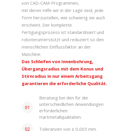
von CAD-CAM-Programmen,
mit deren Hilfe wir in der Lage sind, jede
Form herzustellen, wie schwierig sie auch
erscheint. Der komplette
Fertigungsprozess ist standardisiert und
roboterunterstützt und reduziert so den
menschlichen Einflussfaktor an der
Maschine.
Das Schleifen von Innenbohrung,
Übergangsradius mit dem Konus und
Stirnradius in nur einem Arbeitsgang
garantieren die erforderliche Qualität.
Beratung bei den für die
unterschiedlichen Anwendungen
erforderlichen
Hartmetallqualitäten.
Toleranzen von ± 0,005 mm.