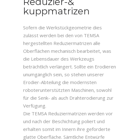
Reduzier-&
kuppmatrizen
Sofern die Werkstückgeometrie dies
zulässt werden bei den von TEMSA
hergestellten Reduziermatrizen alle
Oberflächen mechanisch bearbeitet, was
die Lebensdauer des Werkzeugs
beträchtlich verlängert. Sollte ein Erodieren
unumgänglich sein, so stehen unserer
Erodier-Abteilung die modernsten
roboterunterstützten Maschinen, sowohl
für die Senk- als auch Drahterodierung zur
Verfügung.
Die TEMSA Reduziermatrizen werden vor
und nach der Beschichtung poliert und
erhalten somit im Innern ihre geforderte
glatte Oberfläche. Sämtliche Entwürfe