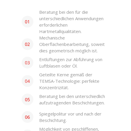
Beratung bei den für die
unterschiedlichen Anwendungen
erforderlichen
Hartmetallqualitäten.
Mechanische
Oberflächenbearbeitung, soweit
dies geometrisch möglich ist.
Entlüftungen zur Abführung von
Luftblasen oder Öl.
Geteilte Kerne gemäß der
TEMSA-Technologie: perfekte
Konzentrizität.
Beratung bei den unterschiedlich
aufzutragenden Beschichtungen.
Spiegelpolitur vor und nach der
Beschichtung.
Möglichkeit von geschliffenen,