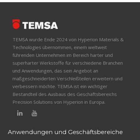
TEMSA wurde Ende 2024 von Hyperion Materials &
Technologies übernommen, einem weltweit
führenden Unternehmen im Bereich harter und
superharter Werkstoffe für verschiedene Branchen
und Anwendungen, das sein Angebot an
maßgeschneiderten Verschleißteilen erweitern und
verbessern möchte. TEMSA ist ein wichtiger
Bestandteil des Ausbaus des Geschäftsbereichs
Precision Solutions von Hyperion in Europa.
Anwendungen und Geschäftsbereiche