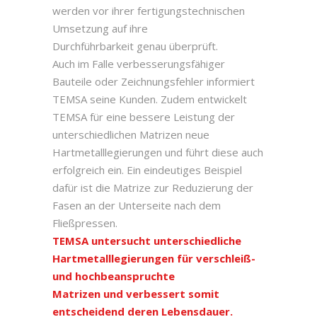
werden vor ihrer fertigungstechnischen
Umsetzung auf ihre
Durchführbarkeit genau überprüft.
Auch im Falle verbesserungsfähiger
Bauteile oder Zeichnungsfehler informiert
TEMSA seine Kunden. Zudem entwickelt
TEMSA für eine bessere Leistung der
unterschiedlichen Matrizen neue
Hartmetalllegierungen und führt diese auch
erfolgreich ein. Ein eindeutiges Beispiel
dafür ist die Matrize zur Reduzierung der
Fasen an der Unterseite nach dem
Fließpressen.
TEMSA untersucht unterschiedliche
Hartmetalllegierungen für verschleiß-
und hochbeanspruchte
Matrizen und verbessert somit
entscheidend deren Lebensdauer.