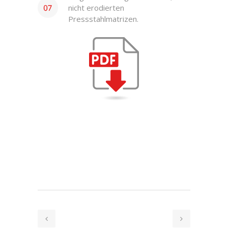
nicht erodierten
Pressstahlmatrizen.