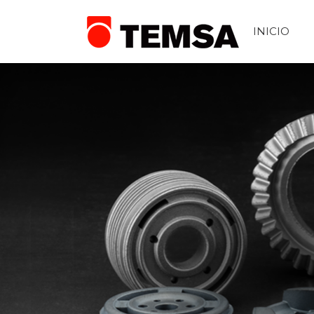
INICIO