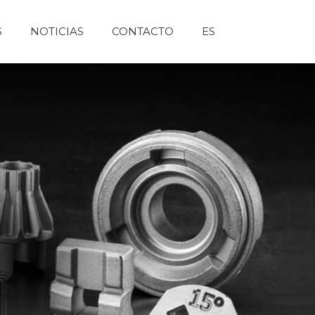
S
NOTICIAS
CONTACTO
ES