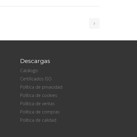
Descargas
Catálogo
Certificados ISO
Política de privacidad
Política de cookies
Política de ventas
Política de compras
Política de calidad