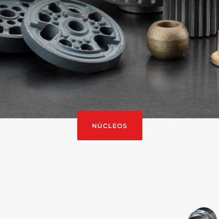
NÚCLEOS