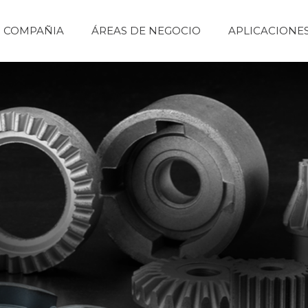
COMPAÑIA
ÁREAS DE NEGOCIO
APLICACIONE