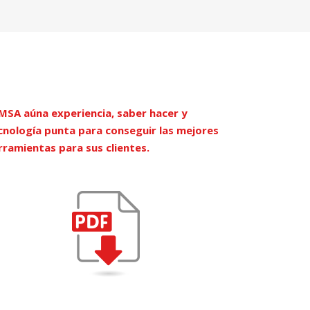
MSA aúna experiencia, saber hacer y
cnología punta para conseguir las mejores
rramientas para sus clientes.