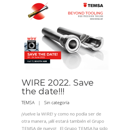
WIRE 2022. Save
the date!!!
TEMSA
|
Sin categoría
¡Vuelve la WIRE! y como no podía ser de
otra manera, ¡allí estará también el Grupo
TEMSA de nuevo! El Grupo TEMSA ha sido