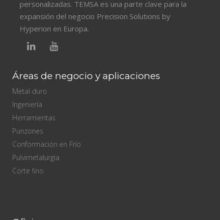
personalizadas. TEMSA es una parte clave para la
expansión del negocio Precision Solutions by
Hyperion en Europa.
Áreas de negocio y aplicaciones
Metal duro
Ingeniería
Herramientas
Punzones
Conformación en Frío
Pulvimetalurgia
Corte fino