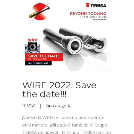
WIRE 2022. Save
the date!!!
TEMSA
|
Sin categoría
¡Vuelve la WIRE! y como no podía ser de
otra manera, ¡allí estará también el Grupo
TEMSA de nuevo! El Grupo TEMSA ha sido