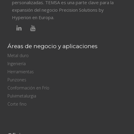
personalizadas. TEMSA es una parte clave para la
expansión del negocio Precision Solutions by
Hyperion en Europa.
Áreas de negocio y aplicaciones
Metal duro
Ingeniería
Herramientas
Punzones
Conformación en Frío
Pulvimetalurgia
Corte fino