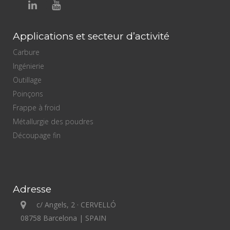
Applications et secteur d’activité
Carbure
Ingénierie
Outillage
Poinçons
Frappe à froid
Métallurgie des poudres
Découpage fin
Adresse
c/ Angels, 2 · CERVELLÓ
08758 Barcelona | SPAIN