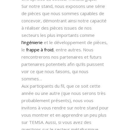
Sur notre stand, nous exposons une série
de pièces que nous sommes capables de
concevoir, démontrant ainsi notre capacité
à réaliser des pièces issues de nos
secteurs les plus importants comme
l’ingénierie
et le développement de pièces,
le
frappe à froid
, entre autres. Nous
rencontrerons nos partenaires et futurs
partenaires potentiels afin qu’ils puissent
voir ce que nous faisons, qui nous
sommes…
Aux participants du fil, que ce soit cette
année ou une autre (que nous serons très
probablement présents), nous vous
invitons à vous rendre sur notre stand pour
vous montrer et en apprendre un peu plus
sur TEMSA. Aussi, si vous avez des
questions sur le secteur métallurgique,