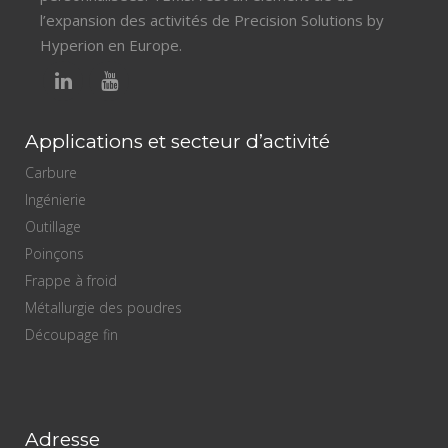
l’expansion des activités de Precision Solutions by
Hyperion en Europe.
Applications et secteur d’activité
Carbure
Ingénierie
Outillage
Poinçons
Frappe à froid
Métallurgie des poudres
Découpage fin
Adresse